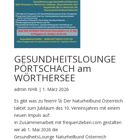
GESUNDHEITSLOUNGE
PÖRTSCHACH am
WÖRTHERSEE
admin NHB | 1. März 2026
Es gibt was zu feiern! 🚀 Der Naturheilbund Österreich
taktet zum Jubiläum des 10. Vereinsjahres mit einem
neuen Impuls auf:
In Zusammenarbeit mit frequenzleben.com gestalten
wir ab 1. Mai 2026 die
GesundheitsLounge Naturheilbund Österreich