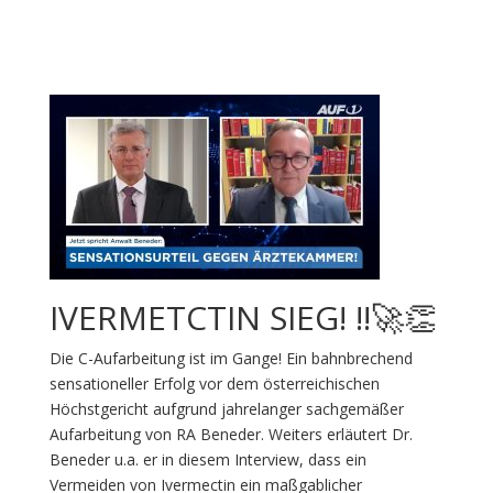
IVERMETCTIN SIEG! ‼️🚀👏
Die C-Aufarbeitung ist im Gange! Ein bahnbrechend
sensationeller Erfolg vor dem österreichischen
Höchstgericht aufgrund jahrelanger sachgemäßer
Aufarbeitung von RA Beneder. Weiters erläutert Dr.
Beneder u.a. er in diesem Interview, dass ein
Vermeiden von Ivermectin ein maßgablicher