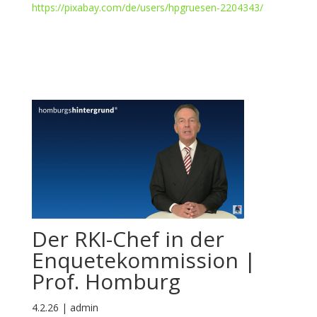
https://pixabay.com/de/users/hpgruesen-2204343/
Der RKI-Chef in der
Enquetekommission |
Prof. Homburg
4.2.26 | admin