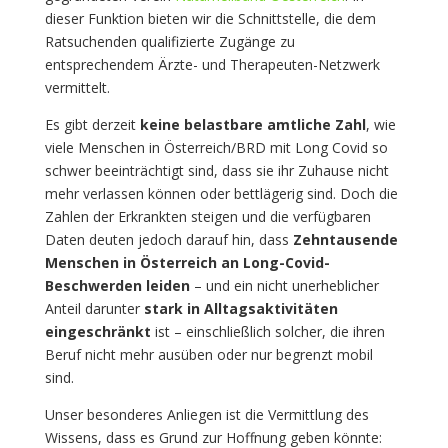
dieser Funktion bieten wir die Schnittstelle, die dem
Ratsuchenden qualifizierte Zugänge zu
entsprechendem Ärzte- und Therapeuten-Netzwerk
vermittelt.
Es gibt derzeit
keine belastbare amtliche Zahl
, wie
viele Menschen in Österreich/BRD mit Long Covid so
schwer beeinträchtigt sind, dass sie ihr Zuhause nicht
mehr verlassen können oder bettlägerig sind. Doch die
Zahlen der Erkrankten steigen und die verfügbaren
Daten deuten jedoch darauf hin, dass
Zehntausende
Menschen in Österreich an Long-Covid-
Beschwerden leiden
– und ein nicht unerheblicher
Anteil darunter
stark in Alltagsaktivitäten
eingeschränkt
ist – einschließlich solcher, die ihren
Beruf nicht mehr ausüben oder nur begrenzt mobil
sind.
Unser besonderes Anliegen ist die Vermittlung des
Wissens, dass es Grund zur Hoffnung geben könnte: