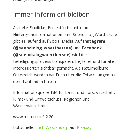
Immer informiert bleiben
Aktuelle Einblicke, Projektfortschritte und
Hintergrundinformationen zum Seendialog Wörthersee
gibt es laufend auf Social Media. Auf
Instagram
(@seendialog_woerthersee)
und
Facebook
(@seendialogwoerthersee)
wird der
Beteiligungsprozess transparent begleitet und für alle
Interessierten sichtbar gemacht. Als Naturheilbund
Österreich werden wir Euch über die Entwicklungen auf
dem Laufenden halten.
Informationsquelle: BM für Land- und Forstwirtschaft,
Klima- und Umweltschutz, Regionen und
Wasserwirtschaft
www.msn.com 6.2.26
Fotoquelle:
Erich Westendarp
auf
Pixabay