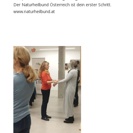
Der Naturheilbund Österreich ist dein erster Schritt.
www.naturheilbund.at