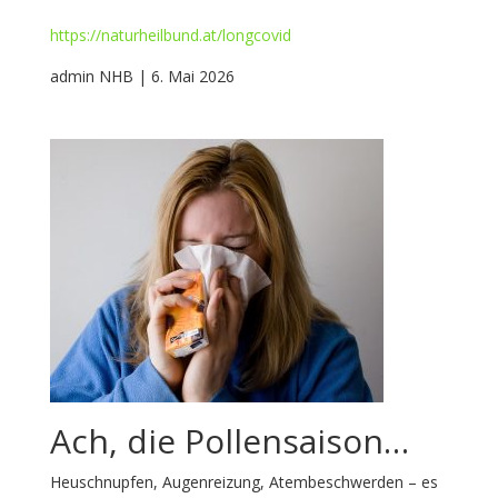
https://naturheilbund.at/longcovid
admin NHB | 6. Mai 2026
Ach, die Pollensaison…
Heuschnupfen, Augenreizung, Atembeschwerden – es