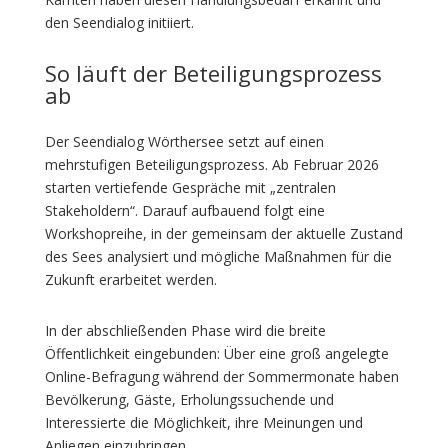
den Seendialog initiiert.
So läuft der Beteiligungsprozess
ab
Der Seendialog Wörthersee setzt auf einen
mehrstufigen Beteiligungsprozess. Ab Februar 2026
starten vertiefende Gespräche mit „zentralen
Stakeholdern“. Darauf aufbauend folgt eine
Workshopreihe, in der gemeinsam der aktuelle Zustand
des Sees analysiert und mögliche Maßnahmen für die
Zukunft erarbeitet werden.
In der abschließenden Phase wird die breite
Öffentlichkeit eingebunden: Über eine groß angelegte
Online-Befragung während der Sommermonate haben
Bevölkerung, Gäste, Erholungssuchende und
Interessierte die Möglichkeit, ihre Meinungen und
Anliegen einzubringen.