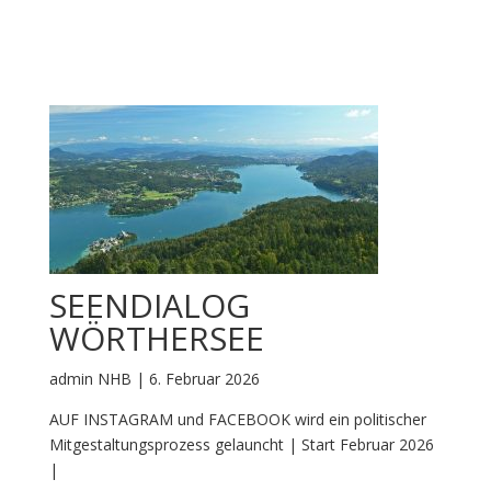
SEENDIALOG
WÖRTHERSEE
admin NHB | 6. Februar 2026
AUF INSTAGRAM und FACEBOOK wird ein politischer
Mitgestaltungsprozess gelauncht | Start Februar 2026
|