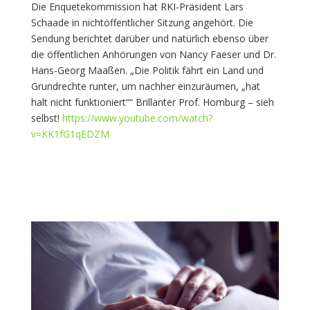
Die Enquetekommission hat RKI-Präsident Lars
Schaade in nichtöffentlicher Sitzung angehört. Die
Sendung berichtet darüber und natürlich ebenso über
die öffentlichen Anhörungen von Nancy Faeser und Dr.
Hans-Georg Maaßen. „Die Politik fährt ein Land und
Grundrechte runter, um nachher einzuräumen, „hat
halt nicht funktioniert““ Brillanter Prof. Homburg – sieh
selbst!
https://www.youtube.com/watch?
v=KK1fG1qEDZM